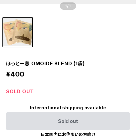
1
/1
ほっと一息 OMOIDE BLEND (1袋)
¥400
SOLD OUT
International shipping available
Sold out
日本国内にお住まいの方向け