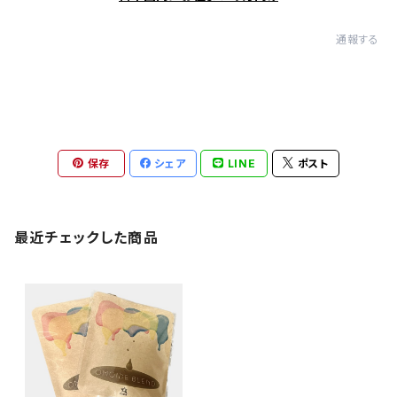
通報する
保存
シェア
LINE
ポスト
最近チェックした商品