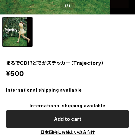
1
/1
まるでCD!?どでかステッカー（Trajectory）
¥500
International shipping available
International shipping available
Add to cart
日本国内にお住まいの方向け