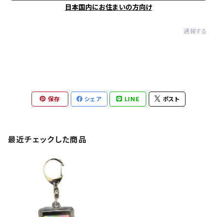
日本国内にお住まいの方向け
通報する
保存
シェア
LINE
ポスト
最近チェックした商品