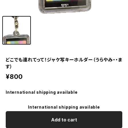
1
/1
どこでも連れてって！ジャケ写キーホルダー（うらやみ・・ま
す）
¥800
International shipping available
International shipping available
Add to cart